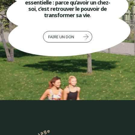
essentielle : parce qu’avoir un chez-
soi, c’est retrouver le pouvoir de
transformer sa vie
.
FAIRE UN DON