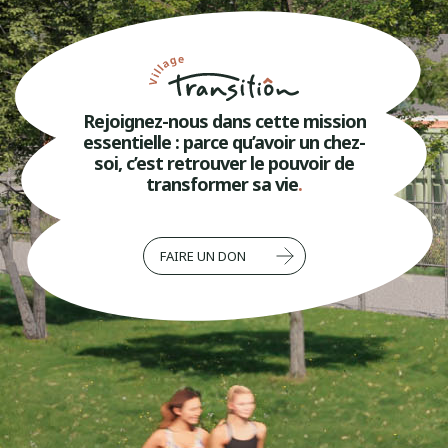
Rejoignez-nous dans cette mission
essentielle : parce qu’avoir un chez-
soi, c’est retrouver le pouvoir de
transformer sa vie
.
FAIRE UN DON