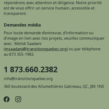
répondrons avec attention et diligence. Notre priorité
est de vous offrir un service humain, accessible et
transparent.
Demandes média
Pour toute demande d’entrevue, d’information ou
d’image en lien avec nos projets, veuillez communiquer
avec : Mehdi Saadani
(
msaadani@transitionquebec.org
) ou par téléphone
au 873 355-1982.
1 873.660.2382
info@transitionquebec.org
360 boulevard des Allumettières Gatineau, QC, J8X 1N5