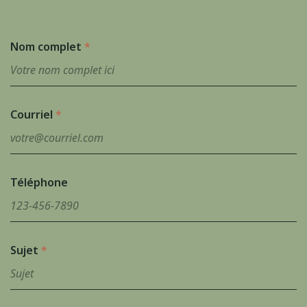
Nom complet
*
Courriel
*
Téléphone
Sujet
*