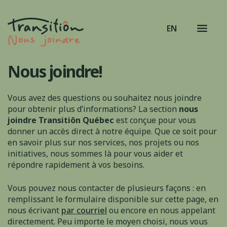
EN
Nous joindre
Nous joindre!
Vous avez des questions ou souhaitez nous joindre
pour obtenir plus d’informations? La section
nous
joindre Transitiôn Québec
est conçue pour vous
donner un accès direct à notre équipe. Que ce soit pour
en savoir plus sur nos services, nos projets ou nos
initiatives, nous sommes là pour vous aider et
répondre rapidement à vos besoins.
Vous pouvez nous contacter de plusieurs façons : en
remplissant le formulaire disponible sur cette page, en
nous écrivant
par courriel
ou encore en nous appelant
directement. Peu importe le moyen choisi, nous vous