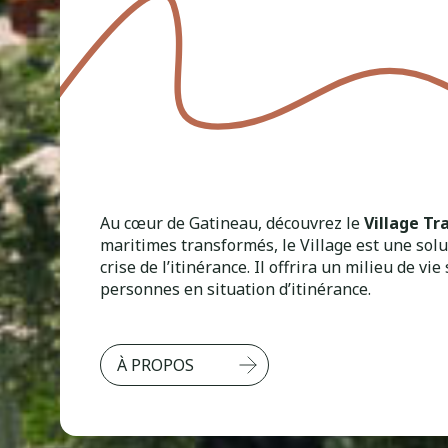
Au cœur de Gatineau, découvrez le
Village Tr
maritimes transformés, le Village est une solu
crise de l’itinérance. Il offrira un milieu de vi
personnes en situation d’itinérance.
À PROPOS