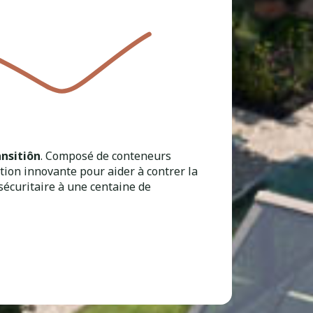
ansitiôn
. Composé de conteneurs
tion innovante pour aider à contrer la
e sécuritaire à une centaine de