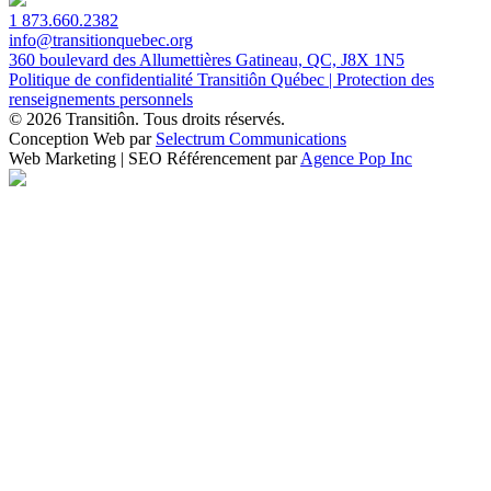
1 873.660.2382
info@transitionquebec.org
360 boulevard des Allumettières Gatineau, QC, J8X 1N5
Politique de confidentialité Transitiôn Québec | Protection des
renseignements personnels
© 2026 Transitiôn. Tous droits réservés.
Conception Web par
Selectrum Communications
Web Marketing | SEO Référencement par
Agence Pop Inc