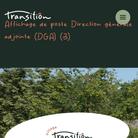
Affichage de poste Direction générale
adjointe (DGA) (3)