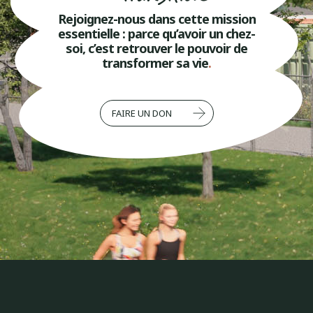
Rejoignez-nous dans cette mission
essentielle : parce qu’avoir un chez-
soi, c’est retrouver le pouvoir de
transformer sa vie
.
FAIRE UN DON