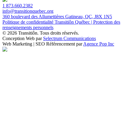
1 873.660.2382
info@transitionquebec.org
360 boulevard des Allumettières Gatineau, QC, J8X 1N5
Politique de confidentialité Transitiôn Québec | Protection des
renseignements personnels
© 2026 Transitiôn. Tous droits réservés.
Conception Web par
Selectrum Communications
Web Marketing | SEO Référencement par
Agence Pop Inc