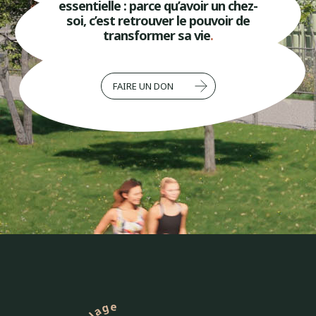
essentielle : parce qu’avoir un chez-
soi, c’est retrouver le pouvoir de
transformer sa vie
.
FAIRE UN DON