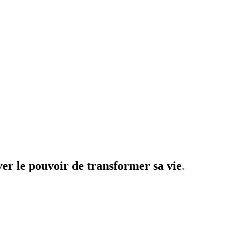
ver le pouvoir de transformer sa vie
.