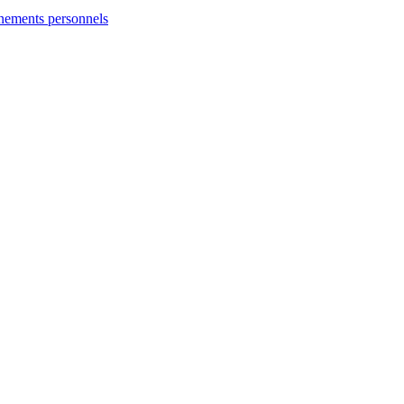
ignements personnels