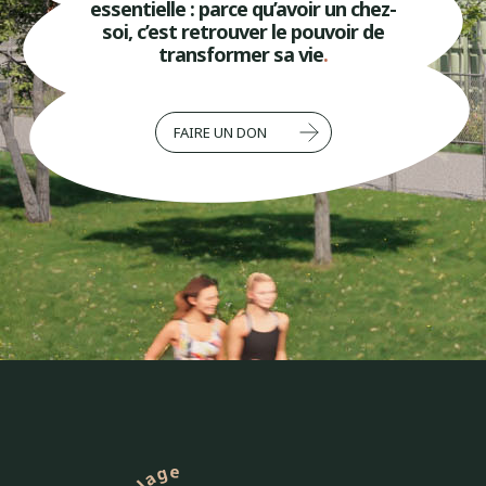
essentielle : parce qu’avoir un chez-
soi, c’est retrouver le pouvoir de
transformer sa vie
.
FAIRE UN DON