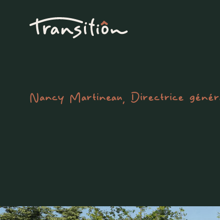
Nancy Martineau, Directrice génér