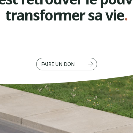
transformer sa vie
.
FAIRE UN DON