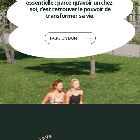
essentielle : parce qu’avoir un chez-
soi, c’est retrouver le pouvoir de
transformer sa vie
.
FAIRE UN DON