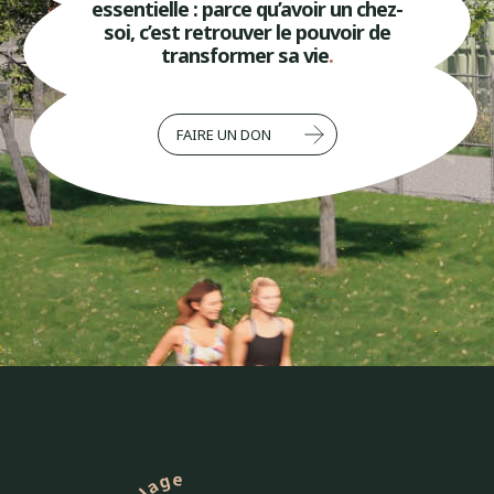
essentielle : parce qu’avoir un chez-
soi, c’est retrouver le pouvoir de
transformer sa vie
.
FAIRE UN DON