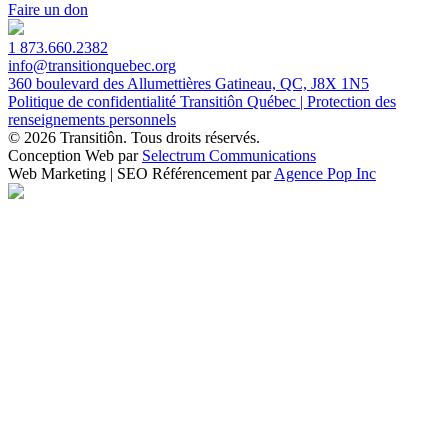
Faire un don
1 873.660.2382
info@transitionquebec.org
360 boulevard des Allumettières Gatineau, QC, J8X 1N5
Politique de confidentialité Transitiôn Québec | Protection des
renseignements personnels
© 2026 Transitiôn. Tous droits réservés.
Conception Web par
Selectrum Communications
Web Marketing | SEO Référencement par
Agence Pop Inc