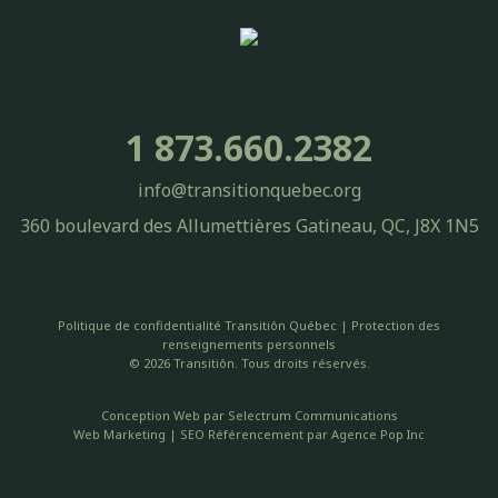
1 873.660.2382
info@transitionquebec.org
360 boulevard des Allumettières Gatineau, QC, J8X 1N5
Politique de confidentialité Transitiôn Québec | Protection des
renseignements personnels
© 2026 Transitiôn. Tous droits réservés.
Conception Web par
Selectrum Communications
Web Marketing | SEO Référencement par
Agence Pop Inc