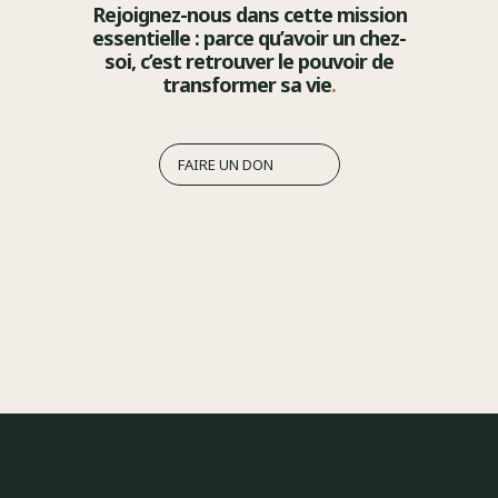
Rejoignez-nous dans cette mission
essentielle : parce qu’avoir un chez-
soi, c’est retrouver le pouvoir de
transformer sa vie
.
FAIRE UN DON