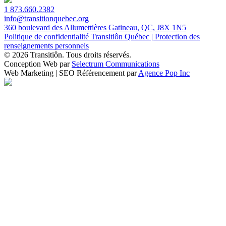
1 873.660.2382
info@transitionquebec.org
360 boulevard des Allumettières Gatineau, QC, J8X 1N5
Politique de confidentialité Transitiôn Québec | Protection des
renseignements personnels
© 2026 Transitiôn. Tous droits réservés.
Conception Web par
Selectrum Communications
Web Marketing | SEO Référencement par
Agence Pop Inc