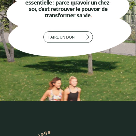
essentielle : parce qu’avoir un chez-
soi, c’est retrouver le pouvoir de
transformer sa vie
.
FAIRE UN DON