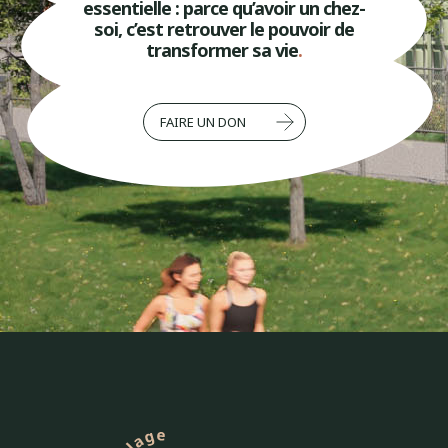
essentielle : parce qu’avoir un chez-
soi, c’est retrouver le pouvoir de
transformer sa vie
.
FAIRE UN DON