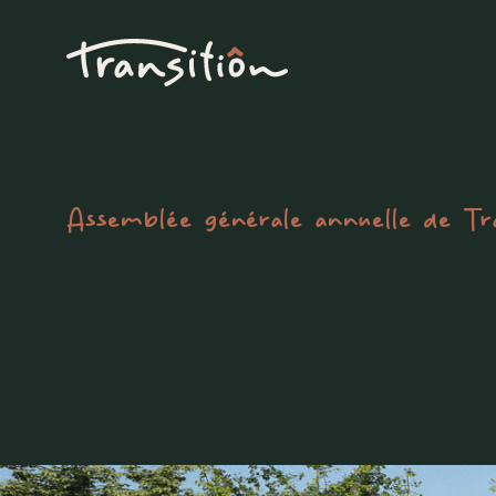
Assemblée générale annuelle de Tr