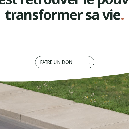
transformer sa vie
.
FAIRE UN DON