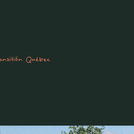
ansitiôn Québec